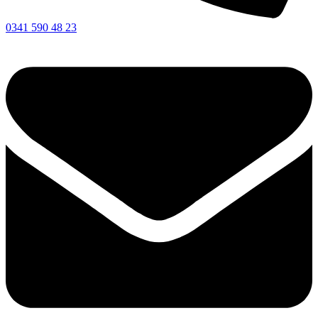
0341 590 48 23