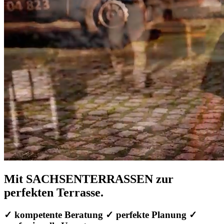
Mit SACHSENTERRASSEN zur
perfekten Terrasse.
✓ kompetente Beratung ✓ perfekte Planung ✓