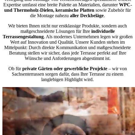
Expertise umfasst eine breite Palette an Materialien, darunter
WPC-
und Thermoholz-Dielen, keramische Platten
sowie Zubehör für
die Montage nahezu
aller Deckbeläge
.
Wir bieten Ihnen nicht nur erstklassige Produkte, sondern auch
maßgeschneiderte Lösungen für Ihre
individuelle
Terrassengestaltung
. Als modernes Unternehmen legen wir großen
Wert auf Innovation und Qualität. Unsere Kunden stehen im
Mittelpunkt: Durch direkte Kommunikation und maßgeschneiderte
Beratung stellen wir sicher, dass jede Terrasse perfekt auf Ihre
Wünsche und Anforderungen abgestimmt ist.
Ob für
private Gärten oder gewerbliche Projekte
– wir von
Sachsenterrassen sorgen dafür, dass Ihre Terrasse zu einem
langlebigen Highlight wird.