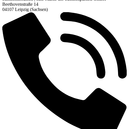
Beethovenstraße 14
04107 Leipzig (Sachsen)