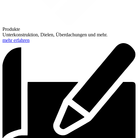
Produkte
Unterkonstruktion, Dielen, Überdachungen und mehr.
mehr erfahren