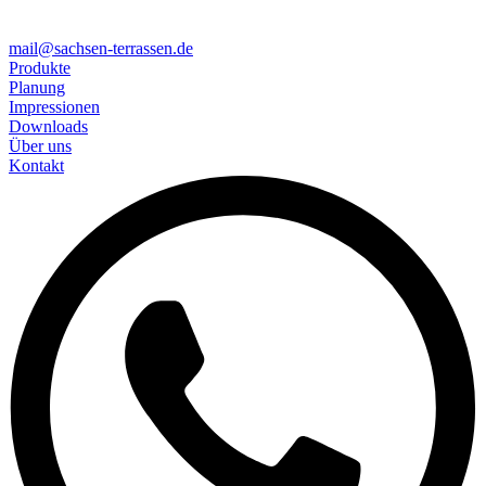
mail@sachsen-terrassen.de
Produkte
Planung
Impressionen
Downloads
Über uns
Kontakt