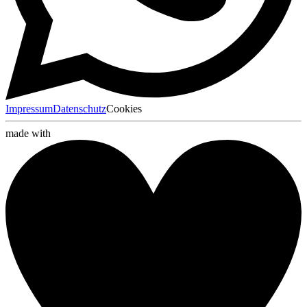
Impressum
Datenschutz
Cookies
made with