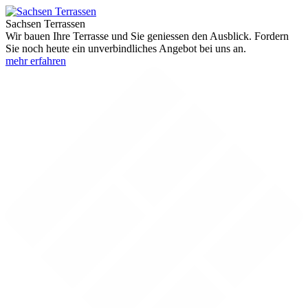
Sachsen Terrassen
Wir bauen Ihre Terrasse und Sie geniessen den Ausblick. Fordern
Sie noch heute ein unverbindliches Angebot bei uns an.
mehr erfahren