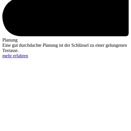
Planung
Eine gut durchdachte Planung ist der Schlüssel zu einer gelungenen
Terrasse.
mehr erfahren