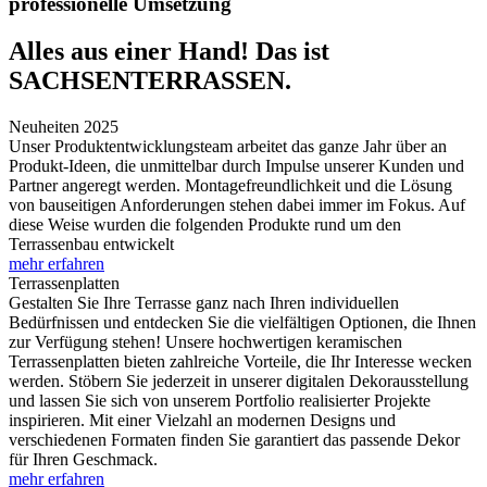
professionelle Umsetzung
Alles aus einer Hand! Das ist
SACHSENTERRASSEN.
Neuheiten 2025
Unser Produktentwicklungsteam arbeitet das ganze Jahr über an
Produkt-Ideen, die unmittelbar durch Impulse unserer Kunden und
Partner angeregt werden. Montagefreundlichkeit und die Lösung
von bauseitigen Anforderungen stehen dabei immer im Fokus. Auf
diese Weise wurden die folgenden Produkte rund um den
Terrassenbau entwickelt
mehr erfahren
Terrassenplatten
Gestalten Sie Ihre Terrasse ganz nach Ihren individuellen
Bedürfnissen und entdecken Sie die vielfältigen Optionen, die Ihnen
zur Verfügung stehen! Unsere hochwertigen keramischen
Terrassenplatten bieten zahlreiche Vorteile, die Ihr Interesse wecken
werden. Stöbern Sie jederzeit in unserer digitalen Dekorausstellung
und lassen Sie sich von unserem Portfolio realisierter Projekte
inspirieren. Mit einer Vielzahl an modernen Designs und
verschiedenen Formaten finden Sie garantiert das passende Dekor
für Ihren Geschmack.
mehr erfahren