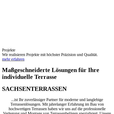
Projekte
Wir realisieren Projekte mit höchster Präzision und Qualität.
mehr erfahren
Maßgeschneiderte Lösungen für Ihre
individuelle Terrasse
SACHSENTERRASSEN
...ist Ihr zuverlässiger Partner für moderne und langlebige
Terrassenlösungen. Mit jahrelanger Erfahrung im Bau von
hochwertigen Terrassen haben wir uns auf die professionelle
Verlegung und Montage von Terrassenbelägen spezialisiert. Unsere